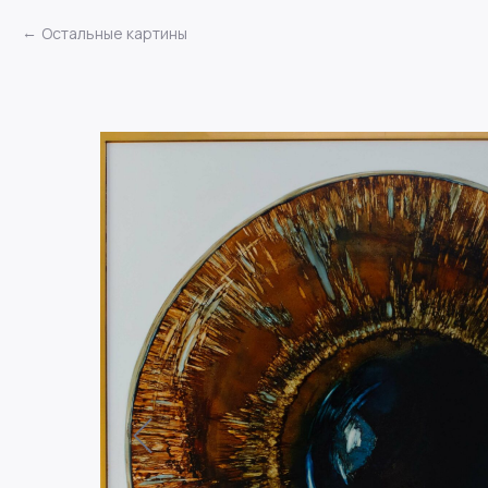
Остальные картины