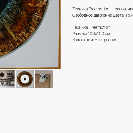
Техника Freemotion — рисование
Свободное движение цвета и э
Техника: Freemotion
Размер: 100х100 см
Коллекция: Настроение