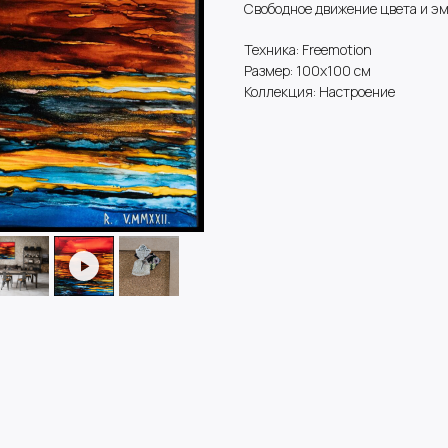
Свободное движение цвета и э
Техника: Freemotion
Размер: 100х100 см
Коллекция: Настроение