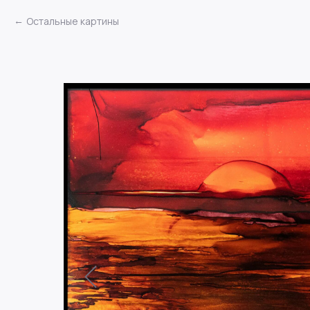
Остальные картины