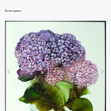
Вам может понравиться