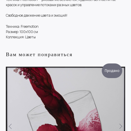
красок и управление потоками разных цветов.
Свободное движение цвета и эмоций!
Техника: Freemotion
Размер: 100х100 см
Коллекция: Цветы
Вам может понравиться
Продано