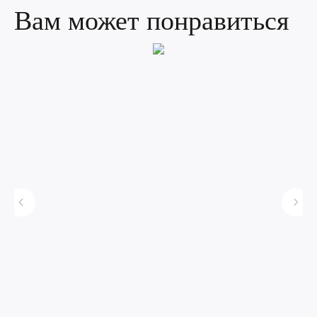
Вам может понравиться