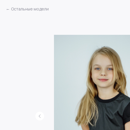
Остальные модели