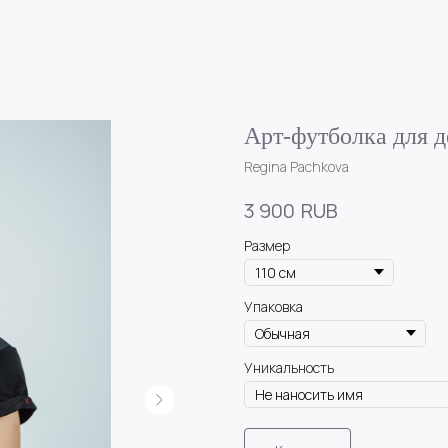
Арт-футболка для 
Regina Pachkova
RUB
3 900
Размер
Упаковка
Уникальность