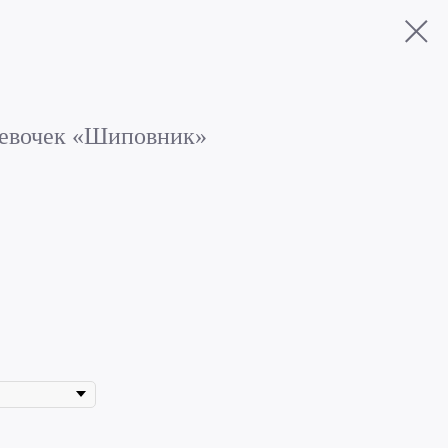
девочек «Шиповник»