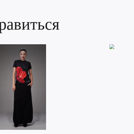
равиться