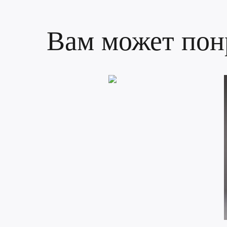
Вам может пон