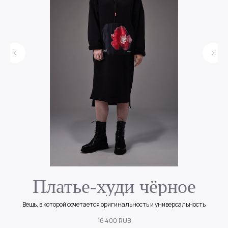
»
Платье-худи чёрное
Вещь, в которой сочетается оригинальность и универсальность
16 400
RUB