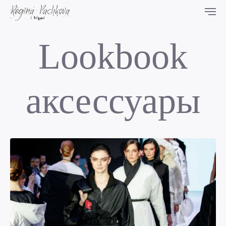
Lookbook
аксессуары