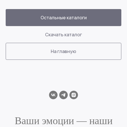
Остальные каталоги
Скачать каталог
На главную
Ваши эмоции — наши