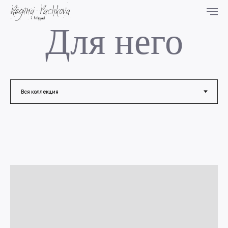
Для него