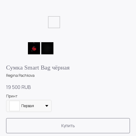
Сумка Smart Bag чёрная
Regina Pachkova
19 500
RUB
Принт
Первая
Купить