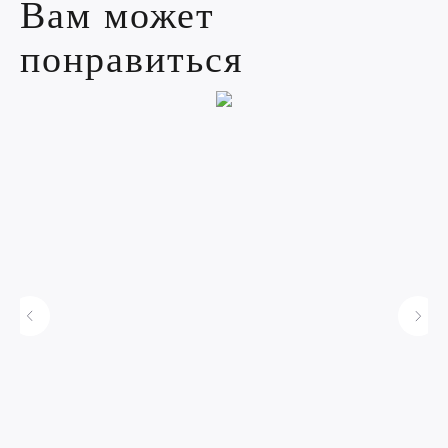
Вам может
понравиться