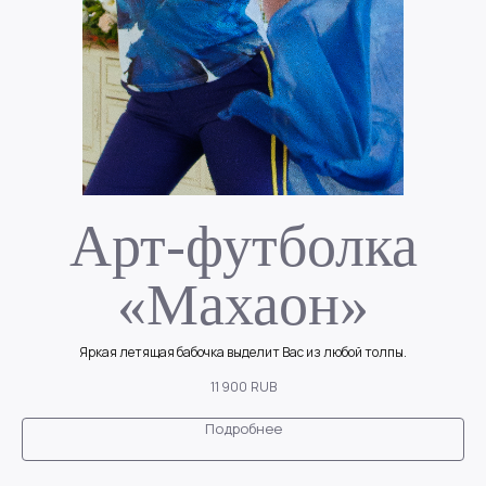
Арт-футболка
«Махаон»
Яркая летящая бабочка выделит Вас из любой толпы.
11 900
RUB
Подробнее