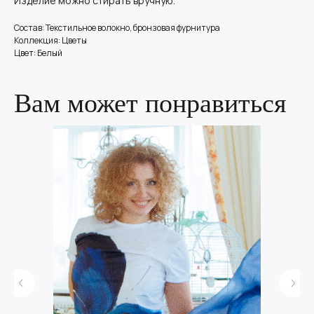
Изделие можно стирать вручную.
Состав: Текстильное волокно, бронзовая фурнитура
Коллекция: Цветы
Цвет: Белый
Вам может понравиться