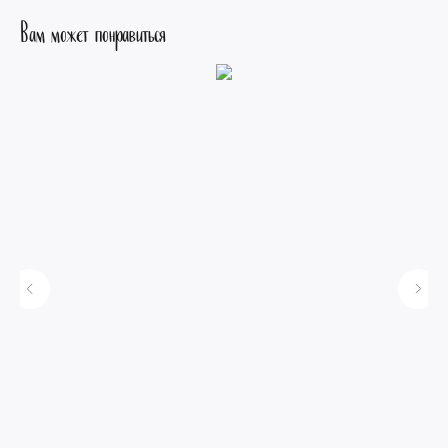
Вам может понравиться