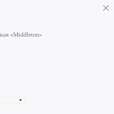
кая «Middleton»