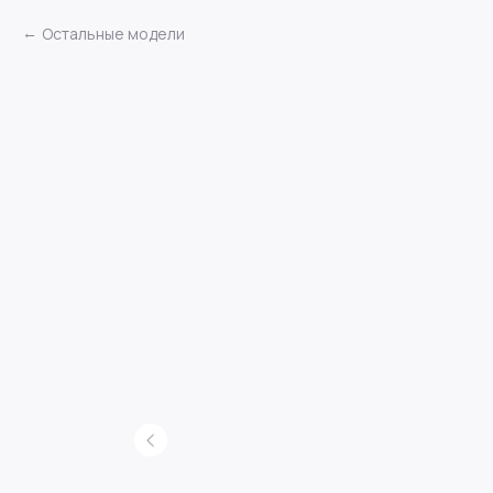
Остальные модели