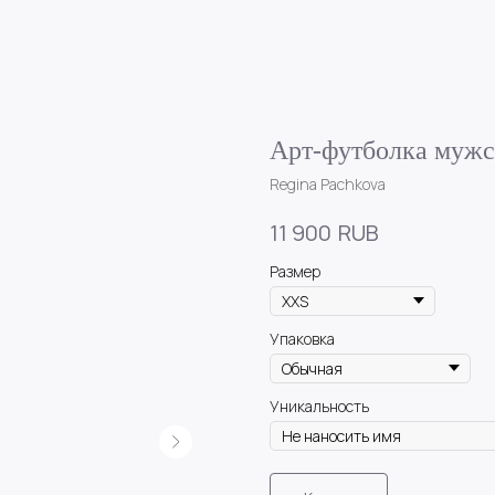
Арт-футболка мужс
Regina Pachkova
RUB
11 900
Размер
Упаковка
Уникальность