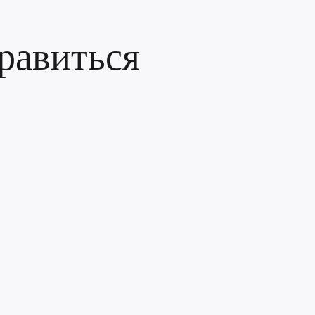
равиться