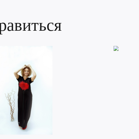
равиться