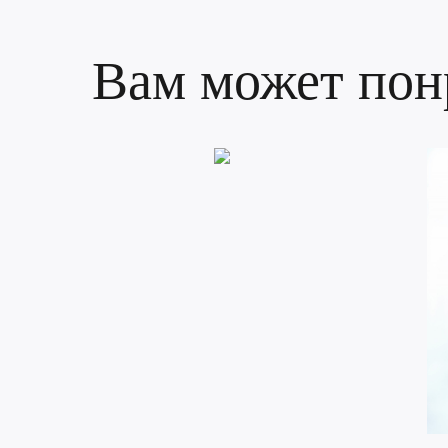
Вам может пон