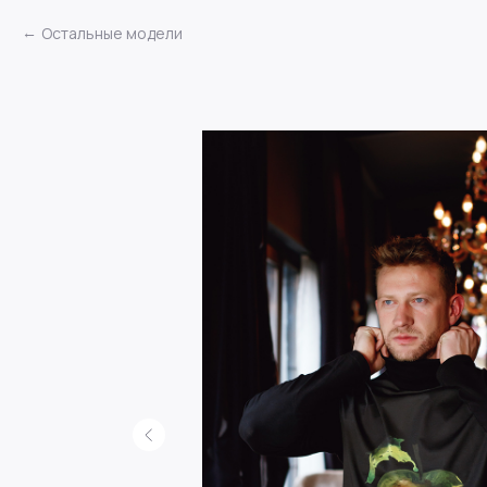
Остальные модели