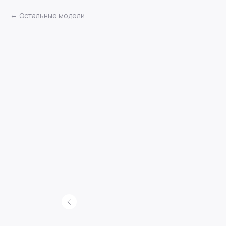
Остальные модели