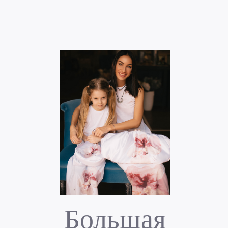
Большая